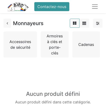
Contactez-nous
Monnayeurs
Armoires
Accessoires
à clés et
Cadenas
de sécurité
porte-
clés
Aucun produit défini
Aucun produit défini dans cette catégorie.