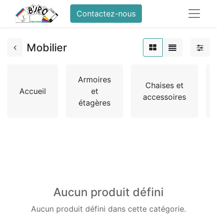
Contactez-nous
Mobilier
Armoires
Chaises et
Accueil
et
accessoires
étagères
Aucun produit défini
Aucun produit défini dans cette catégorie.