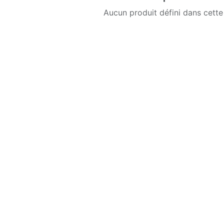
Aucun produit défini dans cette