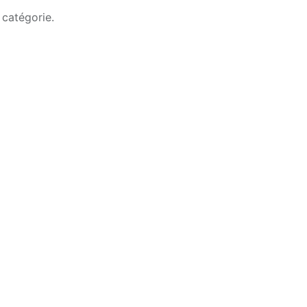
 catégorie.