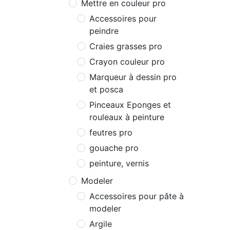
Mettre en couleur pro
Accessoires pour
peindre
Craies grasses pro
Crayon couleur pro
Marqueur à dessin pro
et posca
Pinceaux Eponges et
rouleaux à peinture
feutres pro
gouache pro
peinture, vernis
Modeler
Accessoires pour pâte à
modeler
Argile